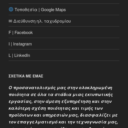
Τοποθεσία | Google Maps
✉ Διεύθυνση ηλ. ταχυδρομίου
F | Facebook
I | Instagram
L | LinkedIn
ΣΧΕΤΙΚΑ ΜΕ ΕΜΑΣ
Ο προσανατολισμός μας στην ολοκληρωμένη
ποιότητα σε όλα τα στάδια μιας εκτυπωτικής
εργασίας, στην άμεση εξυπηρέτηση και στην
καλύτερη σχέση ποιότητας και τιμής των
προϊόντων και υπηρεσιών μας, διασφαλίζει με
τον επαγγελματισμό και την τεχνογνωσία μας,