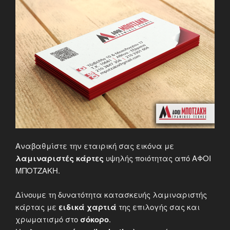
Αναβαθμίστε την εταιρική σας εικόνα με
λαμιναριστές κάρτες
υψηλής ποιότητας από ΑΦΟΙ
ΜΠΟΤΖΑΚΗ.
Δίνουμε τη δυνατότητα κατασκευής λαμιναριστής
κάρτας με
ειδικά χαρτιά
της επιλογής σας και
χρωματισμό στο
σόκορο
.