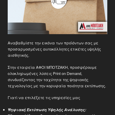
Αναβαθμίστε την εικόνα των προϊόντων σας με
προσαρμοσμένες αυτοκόλλητες ετικέτες υψηλής
αισθητικής.
Στην εταιρεία ΑΦΟΙ ΜΠΟΤΖΑΚΗ, προσφέρουμε
ολοκληρωμένες λύσεις Print on Demand,
συνδυάζοντας την ταχύτητα της ψηφιακής
τεχνολογίας με την κορυφαία ποιότητα εκτύπωσης.
Γιατί να επιλέξετε τις υπηρεσίες μας
Ψηφιακή Εκτύπωση Υψηλής Ανάλυσης: