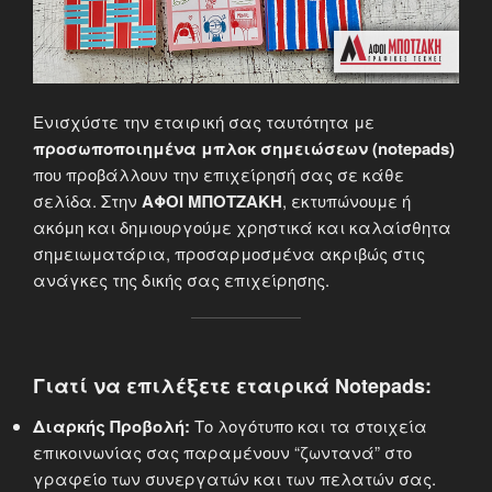
Ενισχύστε την εταιρική σας ταυτότητα με
προσωποποιημένα μπλοκ σημειώσεων (notepads)
που προβάλλουν την επιχείρησή σας σε κάθε
σελίδα. Στην
ΑΦΟΙ ΜΠΟΤΖΑΚΗ
, εκτυπώνουμε ή
ακόμη και δημιουργούμε χρηστικά και καλαίσθητα
σημειωματάρια, προσαρμοσμένα ακριβώς στις
ανάγκες της δικής σας επιχείρησης.
Γιατί να επιλέξετε εταιρικά Notepads:
Διαρκής Προβολή:
Το λογότυπο και τα στοιχεία
επικοινωνίας σας παραμένουν “ζωντανά” στο
γραφείο των συνεργατών και των πελατών σας.