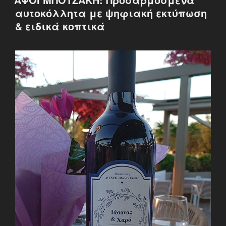
αυτοκόλλητα με ψηφιακή εκτύπωση
& ειδικά κοπτικά