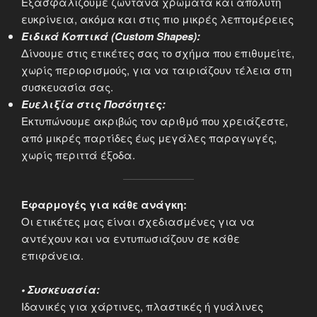
Εξασφαλίζουμε ζωντανά χρώματα και απόλυτη
ευκρίνεια, ακόμα και στις πιο μικρές λεπτομέρειες
Ειδικά Κοπτικά (Custom Shapes):
Δίνουμε στις ετικέτες σας το σχήμα που επιθυμείτε,
χωρίς περιορισμούς, για να ταιριάζουν τέλεια στη
συσκευασία σας.
Ευελιξία στις Ποσότητες:
Εκτυπώνουμε ακριβώς τον αριθμό που χρειάζεστε,
από μικρές παρτίδες έως μεγάλες παραγωγές,
χωρίς περιττά έξοδα.
Εφαρμογές για κάθε ανάγκη:
Οι ετικέτες μας είναι σχεδιασμένες για να
αντέχουν και να εντυπωσιάζουν σε κάθε
επιφάνεια.
• Συσκευασία:
Ιδανικές για χάρτινες, πλαστικές ή γυάλινες