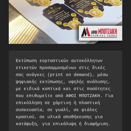
Εκτύπωση εορταστικών αυτοκόλλητων 
ετικετών προσαρμοσμένων στις δικές 
σας ανάγκες (print on demand), μέσω 
ψηφιακής εκτύπωσης, υψηλής ανάλυσης, 
με ειδικά κοπτικά και στις ποσότητες 
που επιθυμείτε από ΑΦΟΙ ΜΠΟΤΖΑΚΗ. Για 
επικόλληση σε χάρτινη ή πλαστική 
συσκευασία, σε γυαλί, σε φιάλες 
κρασιού, σε υλικά αποθήκευσης για 
κατάψυξη, για επικάλυψη ή διαφήμιση.