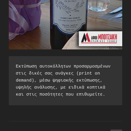
Εκτύπωση αυτοκόλλητων προσαρμοσμένων 
στις δικές σας ανάγκες (print on 
demand), μέσω ψηφιακής εκτύπωσης, 
υψηλής ανάλυσης, με ειδικά κοπτικά 
και στις ποσότητες που επιθυμείτε.