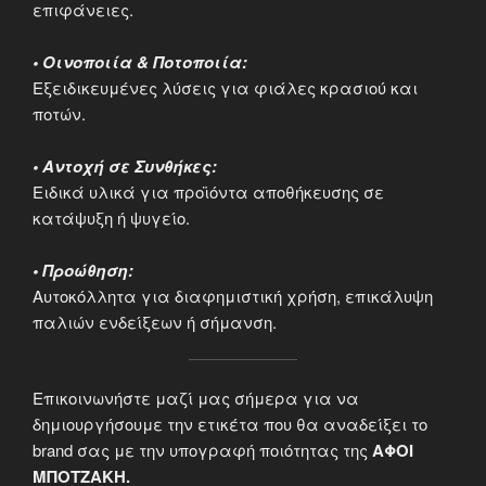
επιφάνειες.
• Οινοποιία & Ποτοποιία:
Εξειδικευμένες λύσεις για φιάλες κρασιού και
ποτών.
• Αντοχή σε Συνθήκες:
Ειδικά υλικά για προϊόντα αποθήκευσης σε
κατάψυξη ή ψυγείο.
• Προώθηση:
Αυτοκόλλητα για διαφημιστική χρήση, επικάλυψη
παλιών ενδείξεων ή σήμανση.
Επικοινωνήστε μαζί μας σήμερα για να
δημιουργήσουμε την ετικέτα που θα αναδείξει το
brand σας με την υπογραφή ποιότητας της
ΑΦΟΙ
ΜΠΟΤΖΑΚΗ.