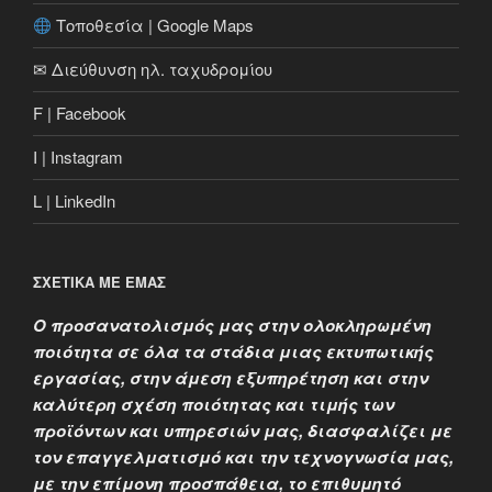
Τοποθεσία | Google Maps
✉ Διεύθυνση ηλ. ταχυδρομίου
F | Facebook
I | Instagram
L | LinkedIn
ΣΧΕΤΙΚΑ ΜΕ ΕΜΑΣ
Ο προσανατολισμός μας στην ολοκληρωμένη
ποιότητα σε όλα τα στάδια μιας εκτυπωτικής
εργασίας, στην άμεση εξυπηρέτηση και στην
καλύτερη σχέση ποιότητας και τιμής των
προϊόντων και υπηρεσιών μας, διασφαλίζει με
τον επαγγελματισμό και την τεχνογνωσία μας,
με την επίμονη προσπάθεια, το επιθυμητό