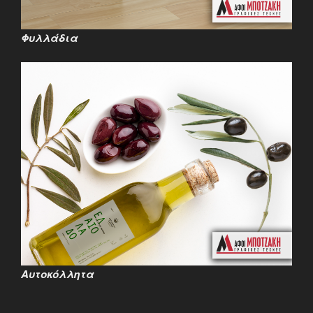
Φυλλάδια
Αυτοκόλλητα