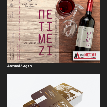
Αυτοκόλλητα