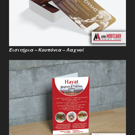
Εισιτήρια – Κουπόνια – Λαχνοί