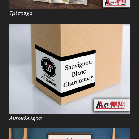
Τρίπτυχο
Αυτοκόλλητα