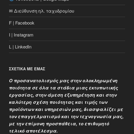
✉ Διεύθυνση ηλ. ταχυδρομίου
F | Facebook
I | Instagram
L | LinkedIn
ΣΧΕΤΙΚΑ ΜΕ ΕΜΑΣ
Ο προσανατολισμός μας στην ολοκληρωμένη
ποιότητα σε όλα τα στάδια μιας εκτυπωτικής
εργασίας, στην άμεση εξυπηρέτηση και στην
καλύτερη σχέση ποιότητας και τιμής των
προϊόντων και υπηρεσιών μας, διασφαλίζει με
τον επαγγελματισμό και την τεχνογνωσία μας,
με την επίμονη προσπάθεια, το επιθυμητό
τελικό αποτέλεσμα.