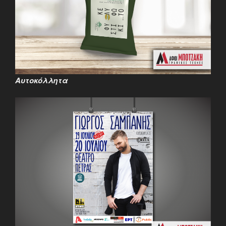
Αυτοκόλλητα