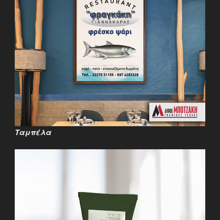
Ταμπέλα