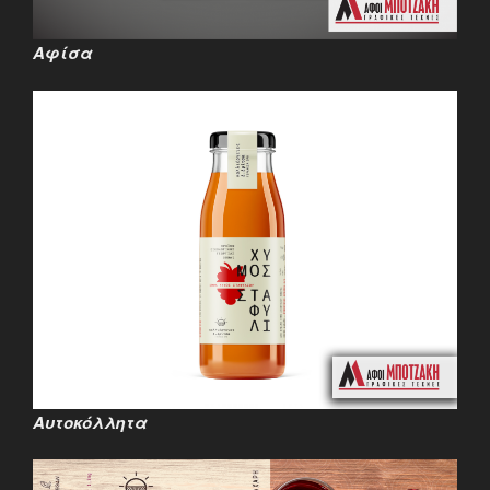
Αφίσα
Αυτοκόλλητα